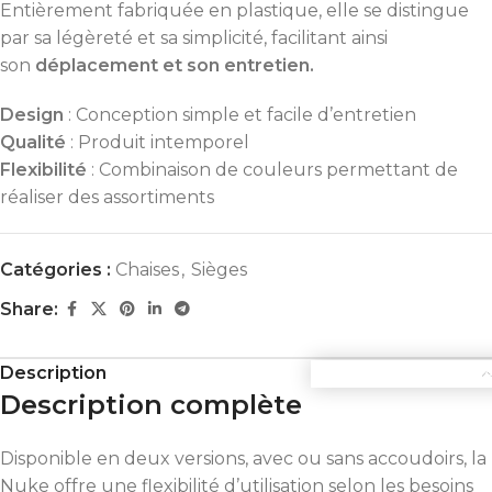
Entièrement fabriquée en plastique, elle se distingue
par sa légèreté et sa simplicité, facilitant ainsi
son
déplacement et son entretien.
Design
: Conception simple et facile d’entretien
Qualité
: Produit intemporel
Flexibilité
: Combinaison de couleurs permettant de
réaliser des assortiments
Catégories :
Chaises
,
Sièges
Share:
Description
Commande 
Description complète
Disponible en deux versions, avec ou sans accoudoirs, la
Nuke offre une flexibilité d’utilisation selon les besoins