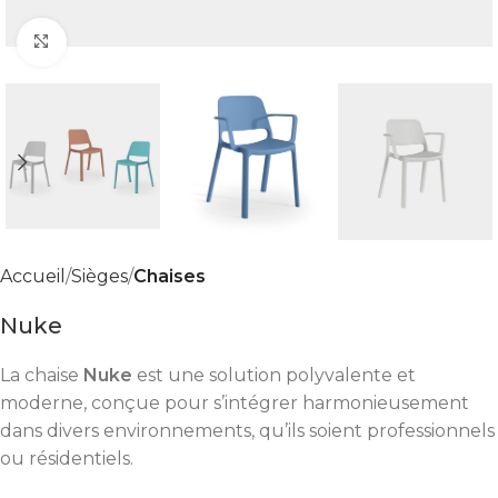
Click to enlarge
Accueil
Sièges
Chaises
Nuke
La chaise
Nuke
est une solution polyvalente et
moderne, conçue pour s’intégrer harmonieusement
dans divers environnements, qu’ils soient professionnels
ou résidentiels.