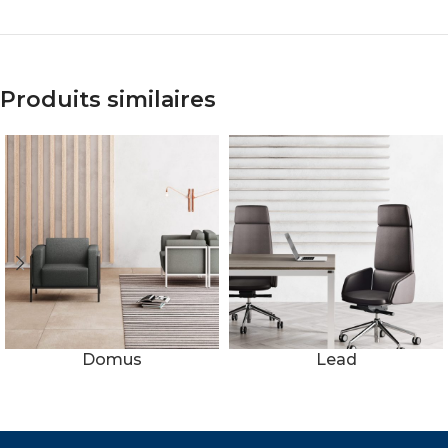
Produits similaires
Domus
Lead