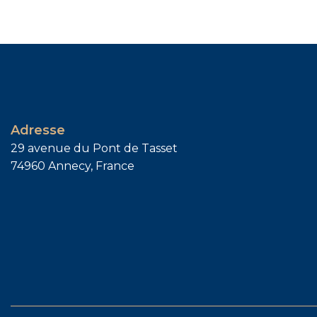
Adresse
29 avenue du Pont de Tasset
74960 Annecy, France