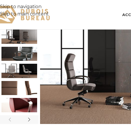
Skip to navigation
Skip to main content
ACC