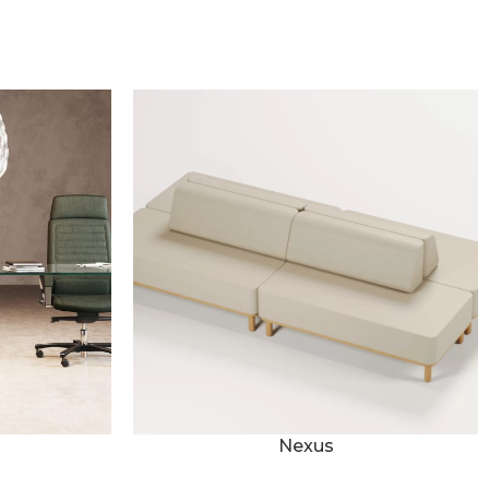
Nexus