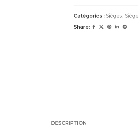
Catégories :
Sièges
,
Siège
Share:
DESCRIPTION