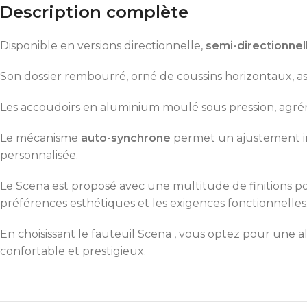
Description complète
Disponible en versions directionnelle,
semi-directionnell
Son dossier rembourré, orné de coussins horizontaux, as
Les accoudoirs en aluminium moulé sous pression, agré
Le mécanisme
auto-synchrone
permet un ajustement int
personnalisée.
Le Scena est proposé avec une multitude de finitions po
préférences esthétiques et les exigences fonctionnelles
En choisissant le fauteuil Scena , vous optez pour une al
confortable et prestigieux.