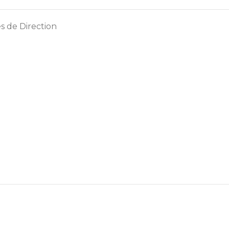
s de Direction