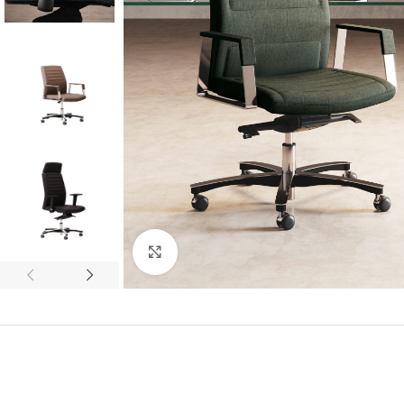
Click to enlarge