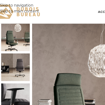
Skip to navigation
Skip to main content
ACC