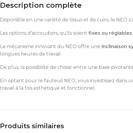
Description complète
Disponible en une variété de tissus et de cuirs, le NEO s
Les options d’accoudoirs, qu’ils soient
fixes ou réglables
Le mécanisme innovant du NEO offre une
inclinaison s
longues heures de travail.
De plus, la possibilité de choisir entre une base pivota
En optant pour le fauteuil NEO, vous investissez dans un
travail à la fois esthétique et fonctionnel.
Produits similaires