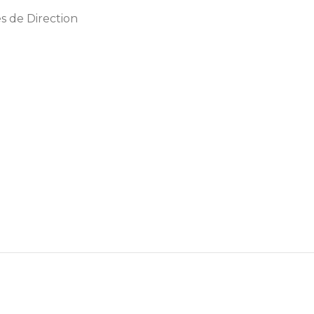
s de Direction