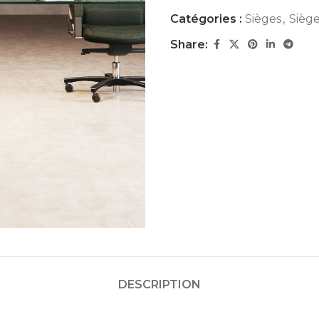
Catégories :
Sièges
,
Siège
Share:
DESCRIPTION