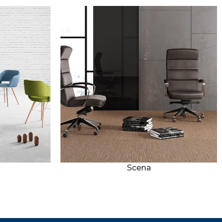
Scena