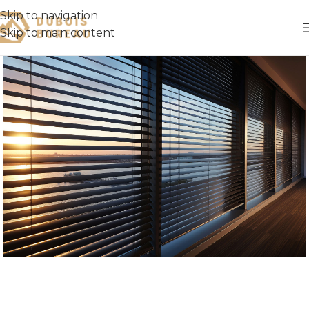
Skip to navigation
Skip to main content