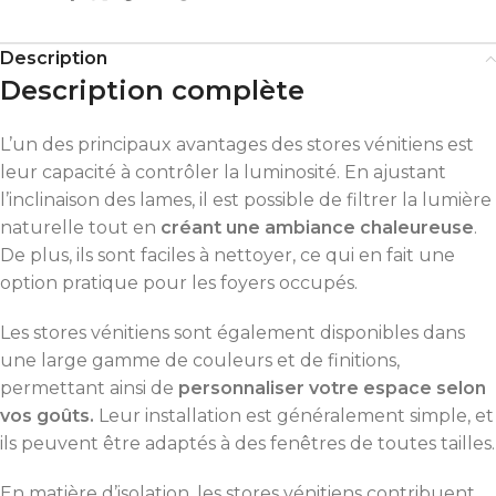
Description
Description complète
L’un des principaux avantages des stores vénitiens est
leur capacité à contrôler la luminosité. En ajustant
l’inclinaison des lames, il est possible de filtrer la lumière
naturelle tout en
créant une ambiance chaleureuse
.
De plus, ils sont faciles à nettoyer, ce qui en fait une
option pratique pour les foyers occupés.
Les stores vénitiens sont également disponibles dans
une large gamme de couleurs et de finitions,
permettant ainsi de
personnaliser votre espace selon
vos goûts.
Leur installation est généralement simple, et
ils peuvent être adaptés à des fenêtres de toutes tailles.
En matière d’isolation, les stores vénitiens contribuent