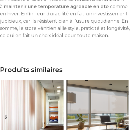
à
maintenir une température agréable en été
comme
en hiver. Enfin, leur durabilité en fait un investissement
judicieux, car ils résistent bien à l’usure quotidienne. En
somme, le store vénitien allie style, praticité et longévité,
ce qui en fait un choix idéal pour toute maison.
Produits similaires