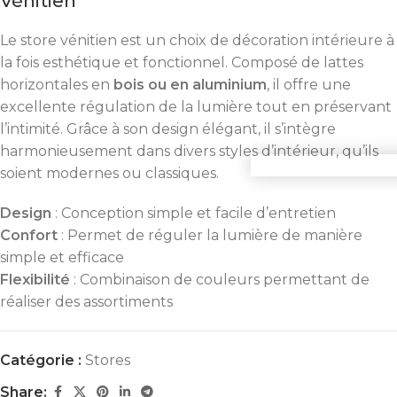
Vénitien
Le store vénitien est un choix de décoration intérieure à
la fois esthétique et fonctionnel. Composé de lattes
horizontales en
bois ou en aluminium
, il offre une
excellente régulation de la lumière tout en préservant
l’intimité. Grâce à son design élégant, il s’intègre
harmonieusement dans divers styles d’intérieur, qu’ils
Commande 
soient modernes ou classiques.
Design
: Conception simple et facile d’entretien
Confort
: Permet de réguler la lumière de manière
simple et efficace
Flexibilité
: Combinaison de couleurs permettant de
réaliser des assortiments
Catégorie :
Stores
Share: