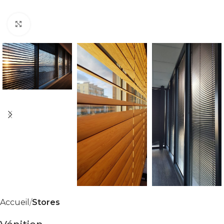
Click to enlarge
Accueil
Stores